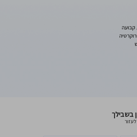
 קבועה
רוקרטיה
ן בשבילך
לעזור