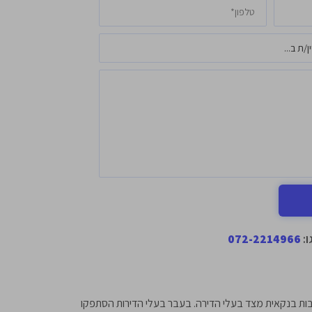
ו:
072-2214966
בות בנקאית מצד בעלי הדירה. בעבר בעלי הדירות הסתפקו