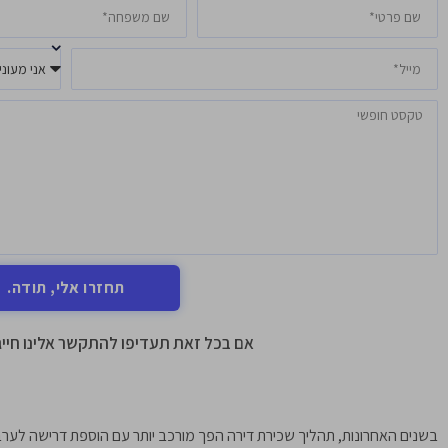
תחזרו אלי, תודה.
אם בכל זאת תעדיפו להתקשר אלינו חייג
בשנים האחרונות, תהליך שכירת דירה הפך מורכב יותר עם הוספת דרישה לער