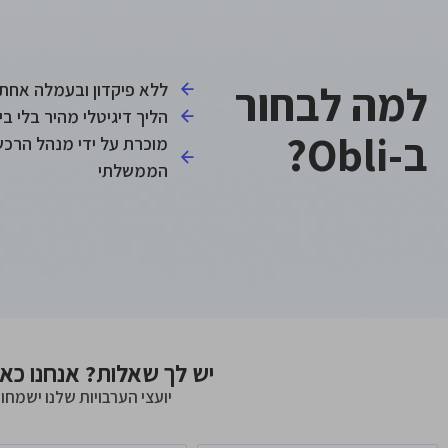
למה לבחור
ללא פיקדון ובעמלה אחת
הליך דיגיטלי מהיר בלי בי
ב-Obli?
מוכרת על ידי מנהל הרכש
הממשלתי
יש לך שאלות? אנחנו כא
יועצי הערבויות שלנו ישמחו 