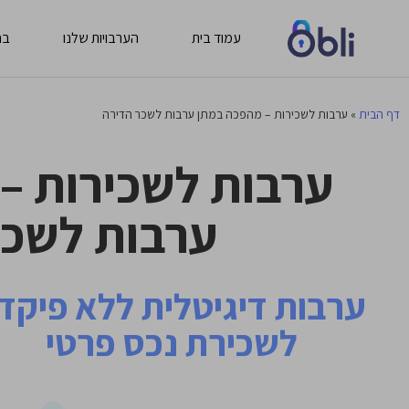
עמוד בית
הערבויות שלנו
בח
דף הבית
»
ערבות לשכירות – מהפכה במתן ערבות לשכר הדירה
ערבות לשכירות –
ערבות לשכר
ערבות דיגיטלית ללא פיקדו
לשכירת נכס פרטי