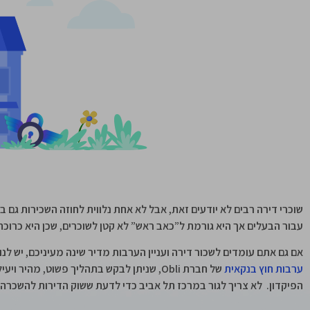
שוכרי דירה רבים לא יודעים זאת, אבל לא אחת נלווית לחוזה השכירות גם
עבור הבעלים אך היא גורמת ל”כאב ראש” לא קטן לשוכרים, שכן היא כרו
אם גם אתם עומדים לשכור דירה ועניין הערבות מדיר שינה מעיניכם, יש ל
ערבות חוץ בנקאית
של חברת Obli, שניתן לבקש בתהליך פשוט, מה
הפיקדון. לא צריך לגור במרכז תל אביב כדי לדעת ששוק הדירות להשכרה 