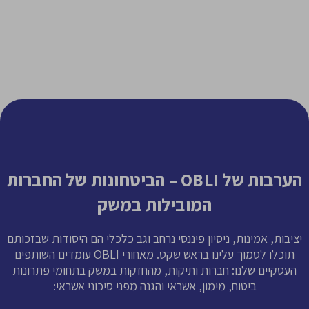
הערבות של OBLI – הביטחונות של החברות
המובילות במשק
יציבות, אמינות, ניסיון פיננסי נרחב וגב כלכלי הם היסודות שבזכותם
תוכלו לסמוך עלינו בראש שקט. מאחורי OBLI עומדים השותפים
העסקיים שלנו: חברות ותיקות, מהחזקות במשק בתחומי פתרונות
ביטוח, מימון, אשראי והגנה מפני סיכוני אשראי: