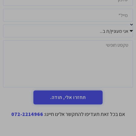
תחזרו אלי, תודה.
אם בכל זאת תעדיפו להתקשר אלינו חייגו:
072-2214966