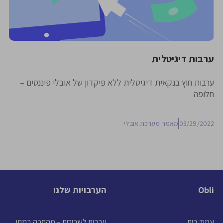
ערבות דיגיטלית
ערבות חוץ בנקאית דיגיטלית ללא פיקדון של אובלי פיננסים –
חלופה
03/29/2022
מאמר מערכת אובלי
Obli
הערבויות שלנו
עמוד בית
ערבות לשכירות – מהפכה במתן