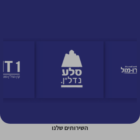
השירותים שלנו