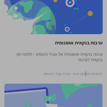
ערבות בנקאית אוטונומית
ערבות בנקאית אוטונומית של אובלי פיננסים – חלופה חוץ
בנקאית לערבות
03/24/2022
תוכן פנימי - חברת אובלי פיננסיים