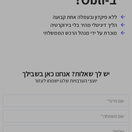
ללא פיקדון ובעמלה אחת קבועה
הליך דיגיטלי מהיר בלי בירוקרטיה
מוכרת על ידי מנהל הרכש הממשלתי
יש לך שאלות? אנחנו כאן בשבילך
יועצי הערבויות שלנו ישמחו לעזור