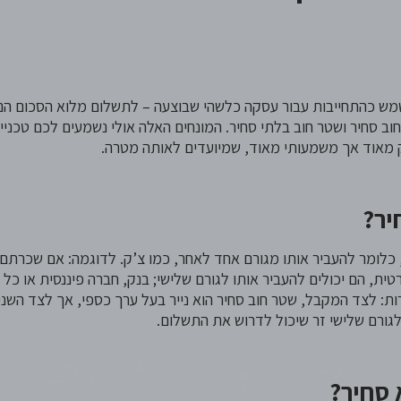
ש כהתחייבות עבור עסקה כלשהי שבוצעה – לתשלום מלוא הסכום הנק
 חוב סחיר ושטר חוב בלתי סחיר. המונחים האלה אולי נשמעים לכם טכני
ק מאוד אך משמעותי מאוד, שמיועדים לאותה מטרה.
יר
?
כלומר להעביר אותו מגורם אחד לאחר, כמו צ’ק. לדוגמה: אם שכרתם 
ית, הם יכולים להעביר אותו לגורם שלישי; בנק, חברה פיננסית או כל
: לצד המקבל, שטר חוב סחיר הוא נייר בעל ערך כספי, אך לצד השני
 לגורם שלישי זר שיכול לדרוש את התשלום.
 סחיר
?