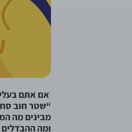
אם אתם בעלי 
“שטר חוב סחי
מבינים מה המ
ומה ההבדלים ב