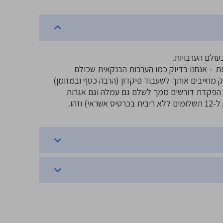
ולם הערבויות.
ות – אנחנו בדיוק כמו הערבות הבנקאית שכולם
 מחייבים אותך לשעבוד פיקדון (הרבה כסף ובמזומן)
י השקלים שכבר הפקדת דורשים ממך לשלם גם עמלה וגם אגרות