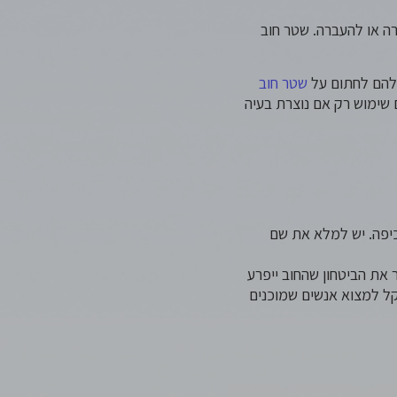
רה או להעברה. שטר חוב
שלהם לחתום על
שטר חוב
 שימוש רק אם נוצרת בעיה
כיפה. יש למלא את שם
 את הביטחון שהחוב ייפרע
קל למצוא אנשים שמוכנים