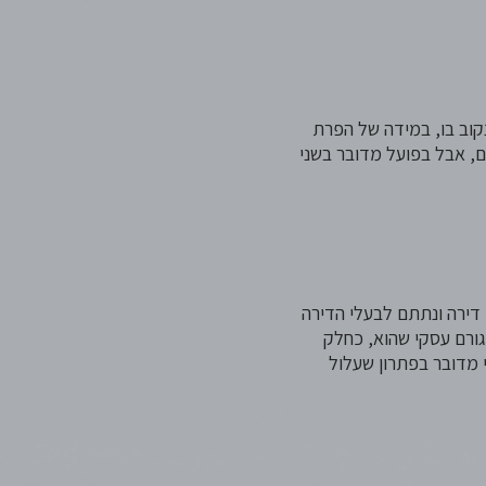
וב בו, במידה של הפרת
ים, אבל בפועל מדובר בשני
דירה ונתתם לבעלי הדירה
 גורם עסקי שהוא, כחלק
 מדובר בפתרון שעלול