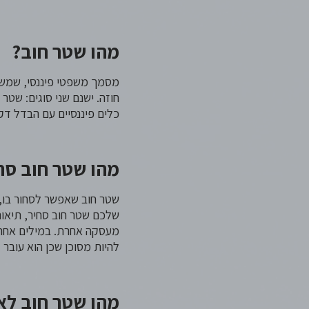
מהו שטר חוב?
מסמך משפטי פיננסי, שמשמ
חוזה. ישנם שני סוגים: שטר
כלים פיננסיים עם הבדל ד
מהו שטר חוב סח
שטר חוב שאפשר לסחור בו, 
שלכם שטר חוב סחיר, תיאורט
מעסקה אחרת. במילים אחרות
להיות מסוכן שכן הוא עובר
מהו שטר חוב לא