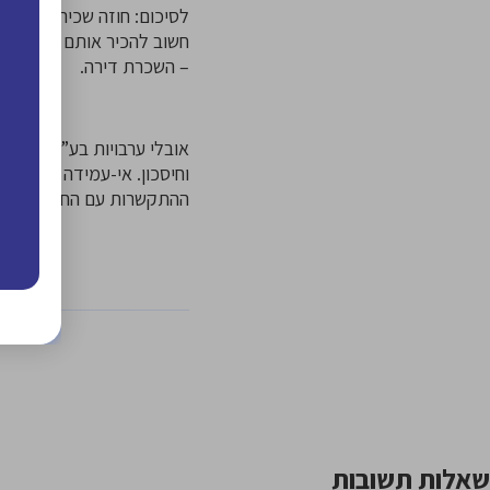
לסיכום: חוזה שכירות טוב צ
חשוב להכיר אותם לעומק, 
– השכרת דירה.
וחיסכון. אי-עמידה בפירעון
ההתקשרות עם החברה.
שאלות תשובות