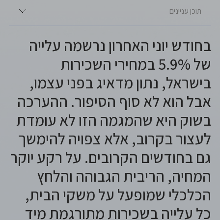
תוכן עניינים
בחודש יוני האחרון נרשמה עלייה
של 5.9% במחירי השכירות
בישראל, נתון מדאיג בפני עצמו,
אבל הוא לא סוף הסיפור. ההערכה
בשוק היא שהמגמה הזו לא עומדת
לעצור בקרוב, אלא צפויה להימשך
גם בחודשים הקרובים. על רקע יוקר
המחיה, הריבית הגבוהה והלחץ
הכלכלי שמופעל על משקי הבית,
כל עלייה בשכירות מתורגמת מיד