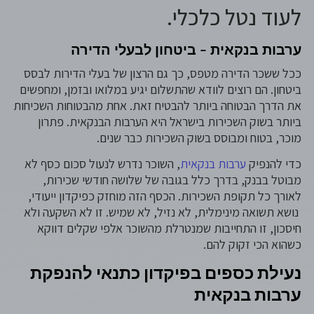
לעוד נטל כלכלי.
ערבות בנקאית – ביטחון לבעלי הדירה
ככל ששכר הדירה מטפס, כך גם הרצון של בעלי הדירות לבסס
ביטחון. הם רוצים לוודא שהתשלום יגיע במלואו ובזמן, ומחפשים
את הדרך הבטוחה ביותר להבטיח זאת. אחת מהבטוחות השכיחות
ביותר בשוק השכירות בישראל היא הערבות הבנקאית. פתרון
מוכר, בטוח ומבוסס בשוק השכירות כבר שנים.
כדי להנפיק
ערבות בנקאית
, השוכר נדרש לנעול סכום כסף לא
מבוטל בבנק, בדרך כלל בגובה של שלושה חודשי שכירות,
לאורך כל תקופת השכירות. הכסף הזה מוחזק כפיקדון ייעודי,
נושא תשואה מינימלית, לא נזיל, לא שמיש. זו לא השקעה ולא
חיסכון, זו התחייבות שמנטרלת מהשוכר אלפי שקלים דווקא
כשהוא הכי זקוק להם.
נעילת כספים בפיקדון כתנאי להנפקת
ערבות בנקאית