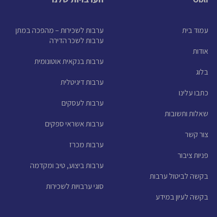
עמוד בית
ערבות לשכירות – מהפכה במתן
ערבות לשכר הדירה
אודות
ערבות בנקאית אוטונומית
בלוג
ערבות דיגיטלית
כתבו עלינו
ערבות לעסקים
שאלות ותשובות
ערבות אשראי ספקים
צור קשר
ערבות מכרז
פניות ציבור
ערבות ביצוע, טיב ומקדמה
בקשה לביטול ערבות
סוגי ערבויות לשכירות
בקשה לעיון במידע