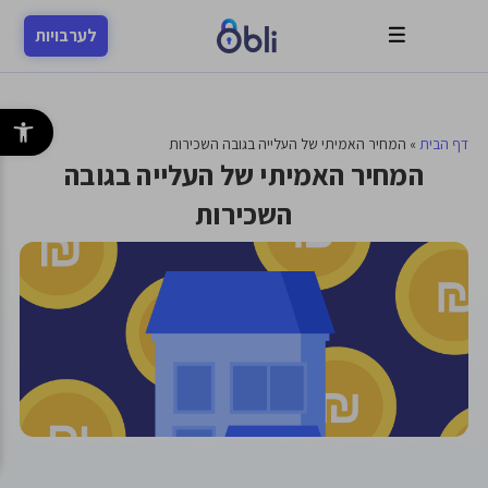
לערבויות
פתח סרגל 
דף הבית
»
המחיר האמיתי של העלייה בגובה השכירות
המחיר האמיתי של העלייה בגובה
השכירות