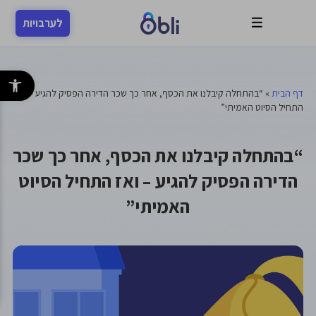
לערבויות
פתח סרגל 
דף הבית
»
“בהתחלה קיבלנו את הכסף, אחר כך שכר הדירה הפסיק להגיע – ואז
התחיל הסיוט האמיתי”
“בהתחלה קיבלנו את הכסף, אחר כך שכר
הדירה הפסיק להגיע – ואז התחיל הסיוט
האמיתי”