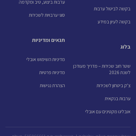
ערבות ביצוע, טיב ומקדמה
בקשה לביטול ערבות
סוגי ערבויות לשכירות
בקשה לעיון במידע
תנאים ומדיניות
בלוג
מדיניות השימוש אובלי
שטר חוב שכירות – מדריך מעודכן
לשנת 2026
מדיניות פרטיות
צ’ק ביטחון לשכירות
הצהרת נגישות
ערבות בנקאית
אובליגו מקטינים עם אובלי