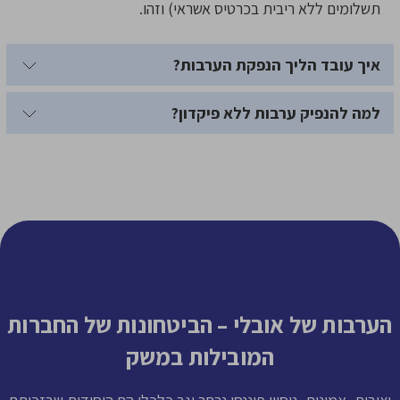
תשלומים ללא ריבית בכרטיס אשראי) וזהו.
איך עובד הליך הנפקת הערבות?
למה להנפיק ערבות ללא פיקדון?
הערבות של אובלי – הביטחונות של החברות
המובילות במשק