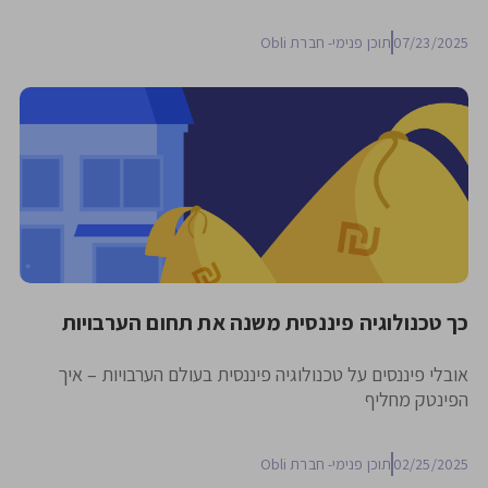
07/23/2025
תוכן פנימי- חברת Obli
כך טכנולוגיה פיננסית משנה את תחום הערבויות
אובלי פיננסים על טכנולוגיה פיננסית בעולם הערבויות – איך
הפינטק מחליף
02/25/2025
תוכן פנימי- חברת Obli