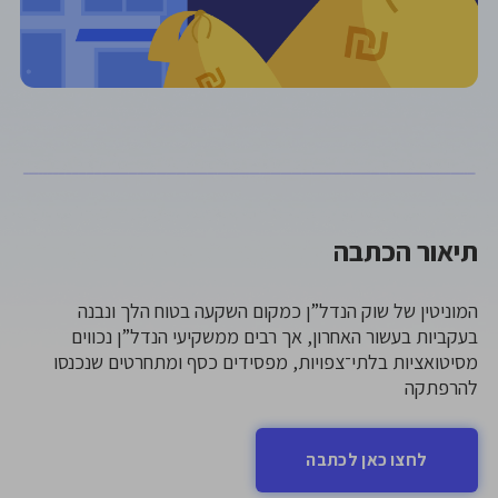
תיאור הכתבה
המוניטין של שוק הנדל”ן כמקום השקעה בטוח הלך ונבנה
בעקביות בעשור האחרון, אך רבים ממשקיעי הנדל”ן נכווים
מסיטואציות בלתי־צפויות, מפסידים כסף ומתחרטים שנכנסו
להרפתקה
לחצו כאן לכתבה