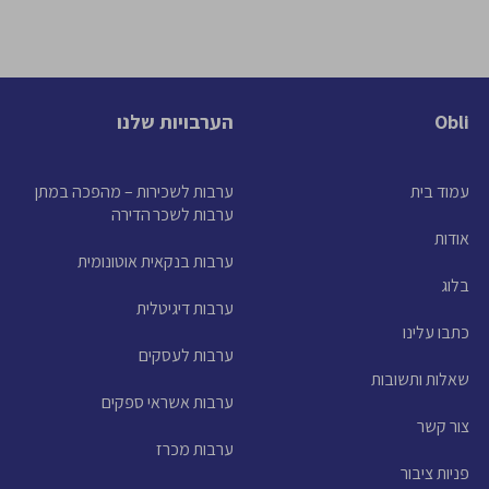
Obli
הערבויות שלנו
עמוד בית
ערבות לשכירות – מהפכה במתן
ערבות לשכר הדירה
אודות
ערבות בנקאית אוטונומית
בלוג
ערבות דיגיטלית
כתבו עלינו
ערבות לעסקים
שאלות ותשובות
ערבות אשראי ספקים
צור קשר
ערבות מכרז
פניות ציבור