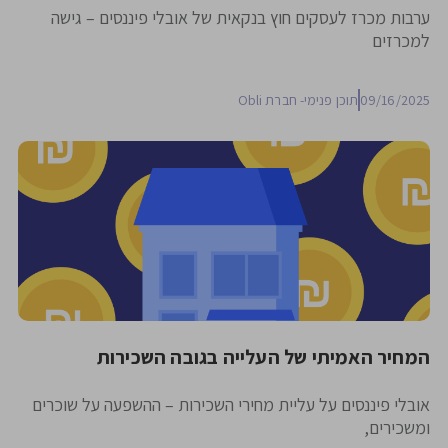
ערבות מכרז לעסקים חוץ בנקאית של אובלי פיננסים – גישה
למכרזים
09/16/2025
תוכן פנימי- חברת Obli
המחיר האמיתי של העלייה בגובה השכירות
אובלי פיננסים על עליית מחירי השכירות – ההשפעה על שוכרים
ומשכירים,