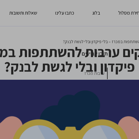
ירת מסלול
בלוג
כתבו עלינו
שאלות ותשובות
שתתפות במכרז – בלי פיקדון ובלי לגשת לבנק?
ים ערבות להשתתפות במכ
תוכן עניינים
פיקדון ובלי לגשת לבנק?
ערבות מכרז
איך עובד התהליך הדיגיטלי?