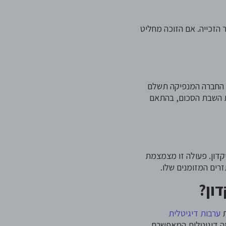
 הזכייה. אם הזוכה מחליט
. החברה המנפיקה תשלם
השבת הסכום, בהתאם
דון. פעולה זו מצמצמת
רים המזומנים שלו.
ון?
ת
ערבות דיגיטלית
מה דיגיטלית המאפשרת