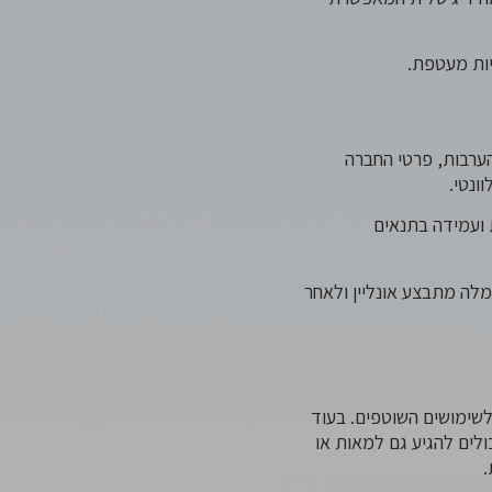
יות מעטפת.
הערבות, פרטי החברה
ונטי.
 ועמידה בתנאים
לה מתבצע אונליין ולאחר
לשימושים השוטפים. בעוד
לים להגיע גם למאות או
.