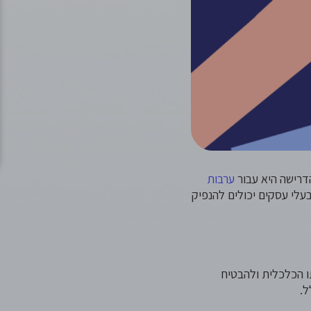
דרישה היא עבור
ערבות
עלי עסקים יכולים להנפיק
ו הכלכלית ולהבטיח