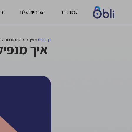
עמוד בית
הערבויות שלנו
בח
דף הבית
»
איך מנפיקים ערבות לה
איך מנפיק