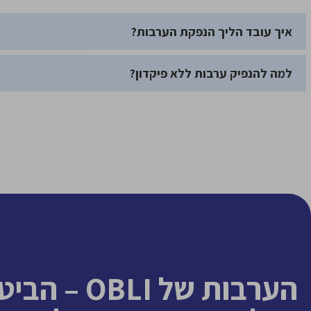
איך עובד הליך הנפקת הערבות?
למה להנפיק ערבות ללא פיקדון?
הערבות של OBLI 