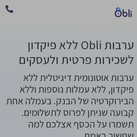
ערבות Obli ללא פיקדון
לשכירות פרטית ולעסקים
ערבות אוטונומית דיגיטלית ללא
פיקדון, ללא עמלות נוספות וללא
הבירוקרטיה של הבנק. בעמלה אחת
קבועה שניתן לפרוס לתשלומים.
תשמרו על הכסף אצלכם למה
שחשוב באמת.